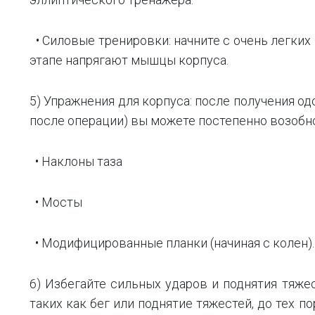
• Силовые тренировки: начните с очень легких
этапе напрягают мышцы корпуса.
5) Упражнения для корпуса: после получения о
после операции) вы можете постепенно возобно
• Наклоны таза
• Мосты
• Модифицированные планки (начиная с колен).
6) Избегайте сильных ударов и поднятия тяже
таких как бег или поднятие тяжестей, до тех п