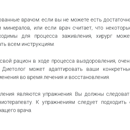
ванные врачом: если вы не можете есть достаточно
 минералов, или если врач считает, что некоторы
одимы для процесса заживления, хирург може
ть всем инструкциям.
свой рацион в ходе процесса выздоровления, очен
. Диетолог может адаптировать ваши конкретны
енения во время лечения и восстановления.
ления являются упражнения. Вы должны следоват
зиотерапевту. К упражнениям следует подходить 
чащего врача.