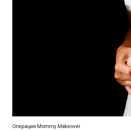
Операция Mommy Makeover