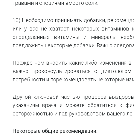
травами и специями вместо соли.
10) Необходимо принимать добавки, рекомендо
или у вас не хватает некоторых витаминов и
определенные витамины и минералы необх
предложить некоторые добавки. Важно следова
Прежде чем вносить какие-либо изменения в 
важно проконсультироваться с диетологом
потребности и порекомендовать некоторые изм
Другой ключевой частью процесса выздоров
указаниям врача и можете обратиться к фи
осторожностью и под руководством вашего ле
Некоторые общие рекомендации: