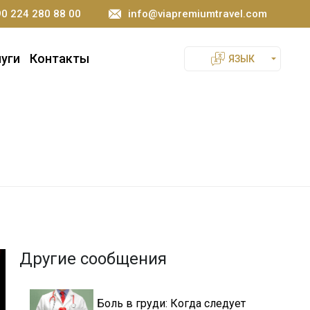
0 224 280 88 00
info@viapremiumtravel.com
луги
Контакты
ЯЗЫК
Другие сообщения
Боль в груди: Когда следует