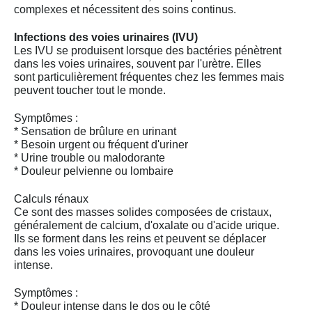
complexes et nécessitent des soins continus.
Infections des voies urinaires (IVU)
Les IVU se produisent lorsque des bactéries pénètrent
dans les voies urinaires, souvent par l'urètre. Elles
sont particulièrement fréquentes chez les femmes mais
peuvent toucher tout le monde.
Symptômes :
* Sensation de brûlure en urinant
* Besoin urgent ou fréquent d'uriner
* Urine trouble ou malodorante
* Douleur pelvienne ou lombaire
Calculs rénaux
Ce sont des masses solides composées de cristaux,
généralement de calcium, d'oxalate ou d'acide urique.
Ils se forment dans les reins et peuvent se déplacer
dans les voies urinaires, provoquant une douleur
intense.
Symptômes :
* Douleur intense dans le dos ou le côté