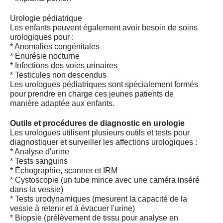
Urologie pédiatrique
Les enfants peuvent également avoir besoin de soins
urologiques pour :
* Anomalies congénitales
* Énurésie nocturne
* Infections des voies urinaires
* Testicules non descendus
Les urologues pédiatriques sont spécialement formés
pour prendre en charge ces jeunes patients de
manière adaptée aux enfants.
Outils et procédures de diagnostic en urologie
Les urologues utilisent plusieurs outils et tests pour
diagnostiquer et surveiller les affections urologiques :
* Analyse d'urine
* Tests sanguins
* Échographie, scanner et IRM
* Cystoscopie (un tube mince avec une caméra inséré
dans la vessie)
* Tests urodynamiques (mesurent la capacité de la
vessie à retenir et à évacuer l'urine)
* Biopsie (prélèvement de tissu pour analyse en