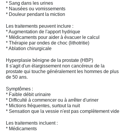
* Sang dans les urines
* Nausées ou vomissements
* Douleur pendant la miction
Les traitements peuvent inclure :
* Augmentation de l'apport hydrique
* Médicaments pour aider à évacuer le calcul
* Thérapie par ondes de choc (lithotritie)
* Ablation chirurgicale
Hyperplasie bénigne de la prostate (HBP)
Il s'agit d'un élargissement non cancéreux de la
prostate qui touche généralement les hommes de plus
de 50 ans.
Symptômes :
* Faible débit urinaire
* Difficulté à commencer ou à arrêter d'uriner
* Mictions fréquentes, surtout la nuit
* Sensation que la vessie n'est pas complètement vide
Les traitements incluent :
* Médicaments