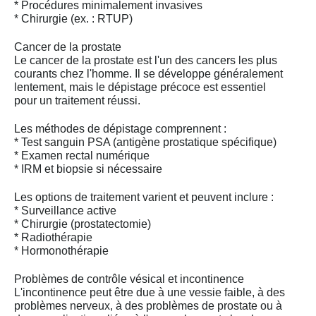
* Procédures minimalement invasives
* Chirurgie (ex. : RTUP)
Cancer de la prostate
Le cancer de la prostate est l'un des cancers les plus
courants chez l'homme. Il se développe généralement
lentement, mais le dépistage précoce est essentiel
pour un traitement réussi.
Les méthodes de dépistage comprennent :
* Test sanguin PSA (antigène prostatique spécifique)
* Examen rectal numérique
* IRM et biopsie si nécessaire
Les options de traitement varient et peuvent inclure :
* Surveillance active
* Chirurgie (prostatectomie)
* Radiothérapie
* Hormonothérapie
Problèmes de contrôle vésical et incontinence
L'incontinence peut être due à une vessie faible, à des
problèmes nerveux, à des problèmes de prostate ou à