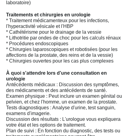
laboratoire)
Traitements et chirurgies en urologie
* Traitement médicamenteux pour les infections,
l'hyperactivité vésicale et l'HBP
* Cathétérisme pour le drainage de la vessie
* Lithotritie par ondes de choc pour les calculs rénaux
* Procédures endoscopiques
* Chirurgies laparoscopiques et robotisées (pour les
affections de la prostate, des reins et de la vessie)
* Chirurgies ouvertes pour les cas plus complexes
À quoi s'attendre lors d'une consultation en
urologie
Antécédents médicaux : Discussion des symptômes,
des médicaments et des antécédents de santé.
Examen physique : Peut inclure un examen génital ou
pelvien, et chez l'homme, un examen de la prostate.
Tests diagnostiques : Analyse d'urine, test sanguin,
examens d'imagerie.
Discussion des résultats : L'urologue vous expliquera
votre état et les options de traitement.
Plan de suivi : En fonction du diagnostic, des tests ou