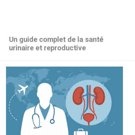
Un guide complet de la santé
urinaire et reproductive