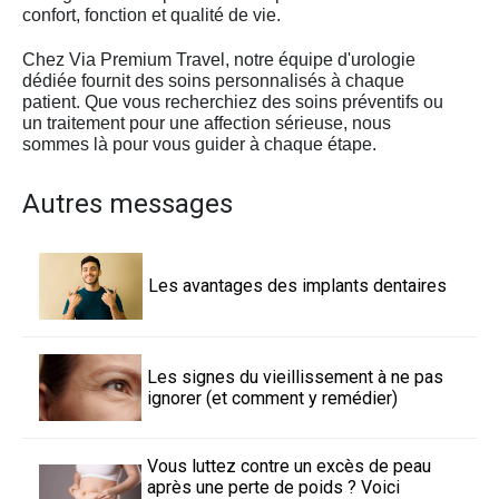
confort, fonction et qualité de vie.
Chez Via Premium Travel, notre équipe d'urologie
dédiée fournit des soins personnalisés à chaque
patient. Que vous recherchiez des soins préventifs ou
un traitement pour une affection sérieuse, nous
sommes là pour vous guider à chaque étape.
Autres messages
Les avantages des implants dentaires
Les signes du vieillissement à ne pas
ignorer (et comment y remédier)
Vous luttez contre un excès de peau
après une perte de poids ? Voici