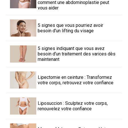
comment une abdominoplastie peut
vous aider
5 signes que vous pourriez avoir
besoin d’un lifting du visage
5 signes indiquant que vous avez
besoin d’un traitement des varices dès
maintenant
Lipectomie en ceinture : Transformez
votre corps, retrouvez votre confiance
Liposuccion : Sculptez votre corps,
renouvelez votre confiance