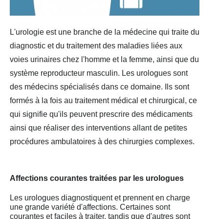
L'urologie est une branche de la médecine qui traite du
diagnostic et du traitement des maladies liées aux
voies urinaires chez l'homme et la femme, ainsi que du
système reproducteur masculin. Les urologues sont
des médecins spécialisés dans ce domaine. Ils sont
formés à la fois au traitement médical et chirurgical, ce
qui signifie qu'ils peuvent prescrire des médicaments
ainsi que réaliser des interventions allant de petites
procédures ambulatoires à des chirurgies complexes.
Affections courantes traitées par les urologues
Les urologues diagnostiquent et prennent en charge
une grande variété d'affections. Certaines sont
courantes et faciles à traiter, tandis que d'autres sont