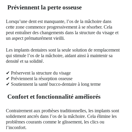
Préviennent la perte osseuse
Lorsqu’une dent est manquante, l’os de la mâchoire dans
cette zone commence progressivement à se résorber. Cela
peut entraîner des changements dans la structure du visage et
un aspect prématurément vieilli.
Les implants dentaires sont la seule solution de remplacement
qui stimule l’os de la mâchoire, aidant ainsi à maintenir sa
densité et sa solidité.
✔ Préservent la structure du visage
✔ Préviennent la résorption osseuse
✔ Soutiennent la santé bucco-dentaire à long terme
Confort et fonctionnalité améliorés
Contrairement aux prothèses traditionnelles, les implants sont
solidement ancrés dans l’os de la mâchoire. Cela élimine les
problèmes courants comme le glissement, les clics ou
l’inconfort.