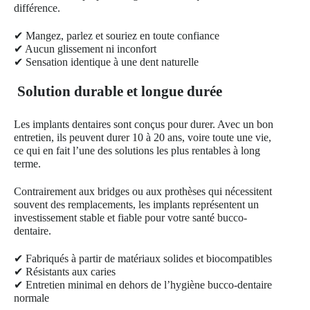
différence.
✔ Mangez, parlez et souriez en toute confiance
✔ Aucun glissement ni inconfort
✔ Sensation identique à une dent naturelle
Solution durable et longue durée
Les implants dentaires sont conçus pour durer. Avec un bon
entretien, ils peuvent durer 10 à 20 ans, voire toute une vie,
ce qui en fait l’une des solutions les plus rentables à long
terme.
Contrairement aux bridges ou aux prothèses qui nécessitent
souvent des remplacements, les implants représentent un
investissement stable et fiable pour votre santé bucco-
dentaire.
✔ Fabriqués à partir de matériaux solides et biocompatibles
✔ Résistants aux caries
✔ Entretien minimal en dehors de l’hygiène bucco-dentaire
normale