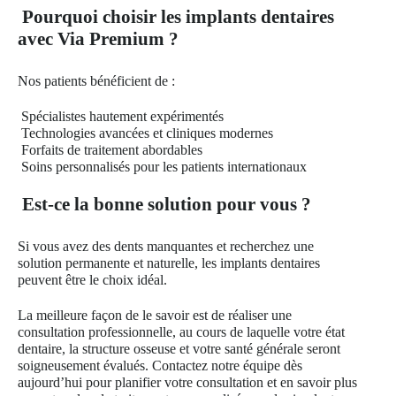
Pourquoi choisir les implants dentaires
avec Via Premium ?
Nos patients bénéficient de :
Spécialistes hautement expérimentés
Technologies avancées et cliniques modernes
Forfaits de traitement abordables
Soins personnalisés pour les patients internationaux
Est-ce la bonne solution pour vous ?
Si vous avez des dents manquantes et recherchez une
solution permanente et naturelle, les implants dentaires
peuvent être le choix idéal.
La meilleure façon de le savoir est de réaliser une
consultation professionnelle, au cours de laquelle votre état
dentaire, la structure osseuse et votre santé générale seront
soigneusement évalués. Contactez notre équipe dès
aujourd’hui pour planifier votre consultation et en savoir plus