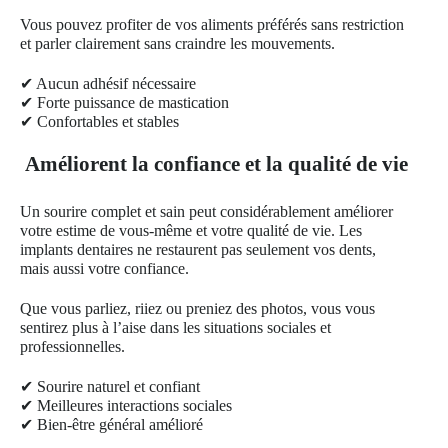
Vous pouvez profiter de vos aliments préférés sans restriction
et parler clairement sans craindre les mouvements.
✔ Aucun adhésif nécessaire
✔ Forte puissance de mastication
✔ Confortables et stables
Améliorent la confiance et la qualité de vie
Un sourire complet et sain peut considérablement améliorer
votre estime de vous-même et votre qualité de vie. Les
implants dentaires ne restaurent pas seulement vos dents,
mais aussi votre confiance.
Que vous parliez, riiez ou preniez des photos, vous vous
sentirez plus à l’aise dans les situations sociales et
professionnelles.
✔ Sourire naturel et confiant
✔ Meilleures interactions sociales
✔ Bien-être général amélioré