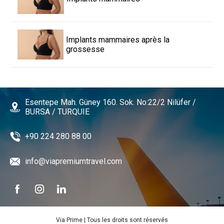
Implants mammaires après la
grossesse
Esentepe Mah. Güney 160. Sok. No:22/2 Nilüfer /
BURSA / TURQUIE
+90 224 280 88 00
info@viapremiumtravel.com
Via Prime | Tous les droits sont réservés