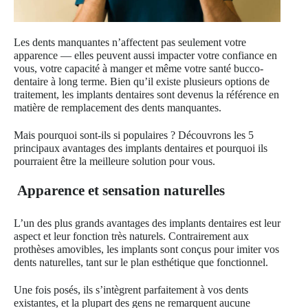
Les dents manquantes n’affectent pas seulement votre
apparence — elles peuvent aussi impacter votre confiance en
vous, votre capacité à manger et même votre santé bucco-
dentaire à long terme. Bien qu’il existe plusieurs options de
traitement, les implants dentaires sont devenus la référence en
matière de remplacement des dents manquantes.
Mais pourquoi sont-ils si populaires ? Découvrons les 5
principaux avantages des implants dentaires et pourquoi ils
pourraient être la meilleure solution pour vous.
Apparence et sensation naturelles
L’un des plus grands avantages des implants dentaires est leur
aspect et leur fonction très naturels. Contrairement aux
prothèses amovibles, les implants sont conçus pour imiter vos
dents naturelles, tant sur le plan esthétique que fonctionnel.
Une fois posés, ils s’intègrent parfaitement à vos dents
existantes, et la plupart des gens ne remarquent aucune