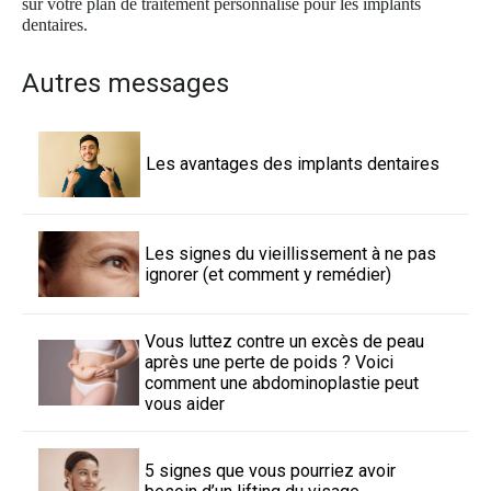
sur votre plan de traitement personnalisé pour les implants
dentaires.
Autres messages
Les avantages des implants dentaires
Les signes du vieillissement à ne pas
ignorer (et comment y remédier)
Vous luttez contre un excès de peau
après une perte de poids ? Voici
comment une abdominoplastie peut
vous aider
5 signes que vous pourriez avoir