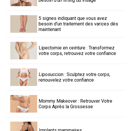
besoin d’un lifting du visage
5 signes indiquant que vous avez
besoin d’un traitement des varices dès
maintenant
Lipectomie en ceinture : Transformez
votre corps, retrouvez votre confiance
Liposuccion : Sculptez votre corps,
renouvelez votre confiance
Mommy Makeover : Retrouver Votre
Corps Après la Grossesse
Implants mammaires