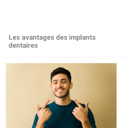
Les avantages des implants
dentaires