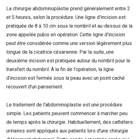
La chirurgie abdominoplastie prend généralement entre 2
et 5 heures, selon la procédure. Une ligne d'incision est
pratiquée de 8 à 10 cm sous le nombril et au-dessus de la
zone appelée pubis en opération. Cette ligne d'incision
peut être considérée comme une version légèrement plus
longue de la cicatrice césarienne. Par la suite, une
deuxième incision est pratiquée autour du nombril pour le
transfert du nombril. À la fin de l'opération, la ligne
d'incision est fermée sous la peau avec un point caché
recouvert d'un pansement.
Le traitement de l'abdominoplastie est une procédure
simple. Les patients peuvent commencer à marcher peu
de temps après la chirurgie. Habituellement, des cathéters
urinaires sont appliqués aux patients lors d'une chirurgie