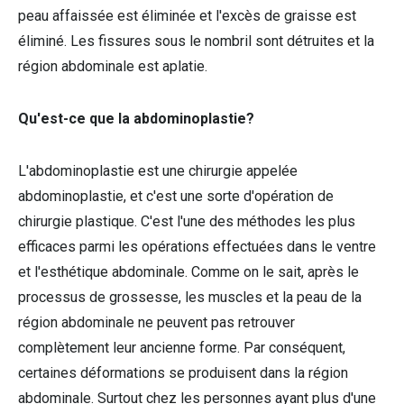
peau affaissée est éliminée et l'excès de graisse est
éliminé. Les fissures sous le nombril sont détruites et la
région abdominale est aplatie.
Qu'est-ce que la abdominoplastie?
L'abdominoplastie est une chirurgie appelée
abdominoplastie, et c'est une sorte d'opération de
chirurgie plastique. C'est l'une des méthodes les plus
efficaces parmi les opérations effectuées dans le ventre
et l'esthétique abdominale. Comme on le sait, après le
processus de grossesse, les muscles et la peau de la
région abdominale ne peuvent pas retrouver
complètement leur ancienne forme. Par conséquent,
certaines déformations se produisent dans la région
abdominale. Surtout chez les personnes ayant plus d'une