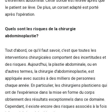
d'étirement abdominal. Cette sonde est retirée après que
le patient se lève. De plus, un corset adapté est porté
après l'opération.
Quels sont les risques de la chirurgie
abdominoplastie?
Tout d'abord, ce qu'il faut savoir, c'est que toutes les
interventions chirurgicales comportent des incertitudes et
des risques. Aujourd'hui, la plastie abdominale, ou en
d'autres termes, la chirurgie d'abdominoplastie, est
appliquée avec succès à des milliers de personnes
chaque année. En particulier, les chirurgiens plasticiens qui
ont de l'expérience dans la mise en forme du corps
obtiennent des résultats exceptionnels dans ce domaine.
Cependant, il existe encore des risques associés à la fois