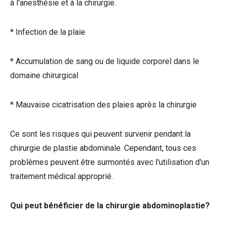
à l'anesthésie et à la chirurgie.
* Infection de la plaie
* Accumulation de sang ou de liquide corporel dans le
domaine chirurgical
* Mauvaise cicatrisation des plaies après la chirurgie
Ce sont les risques qui peuvent survenir pendant la
chirurgie de plastie abdominale. Cependant, tous ces
problèmes peuvent être surmontés avec l'utilisation d'un
traitement médical approprié.
Qui peut bénéficier de la chirurgie abdominoplastie?