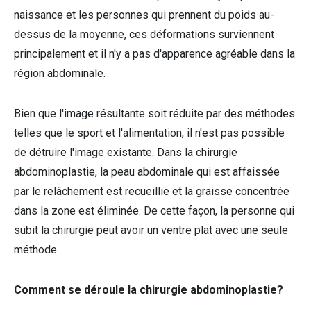
naissance et les personnes qui prennent du poids au-
dessus de la moyenne, ces déformations surviennent
principalement et il n'y a pas d'apparence agréable dans la
région abdominale.
Bien que l'image résultante soit réduite par des méthodes
telles que le sport et l'alimentation, il n'est pas possible
de détruire l'image existante. Dans la chirurgie
abdominoplastie, la peau abdominale qui est affaissée
par le relâchement est recueillie et la graisse concentrée
dans la zone est éliminée. De cette façon, la personne qui
subit la chirurgie peut avoir un ventre plat avec une seule
méthode.
Comment se déroule la chirurgie abdominoplastie?