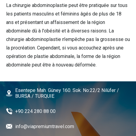
La chirurgie abdominoplastie peut être pratiquée sur tous
les patients masculins et féminins âgés de plus de 18
ans et présentant un affaissement de la région
abdominale dû à l'obésité et à diverses raisons. La
chirurgie abdominoplastie n'empêche pas la grossesse ou
la procréation. Cependant, si vous accouchez après une
opération de plastie abdominale, la forme de la région
abdominale peut être à nouveau déformée.
Esentepe Mah. Güney 160. Sok. No:22/2 Nilüfer /
BURSA / TURQUIE
+90 224 280 88 00
info@viapremiumtravel.com