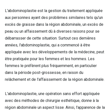
L'abdominoplastie est la gestion du traitement appliquée
aux personnes ayant des problèmes similaires tels qu'un
excès de graisse dans la région abdominale, un excès de
peau ou un affaissement dû à diverses raisons pour se
débarrasser de cette situation. Surtout ces dernières
années, l'abdominoplastie, qui a commencé à être
appliquée avec les développements de la médecine, peut
être pratiquée pour les femmes et les hommes. Les
femmes le préfèrent plus fréquemment, en particulier
dans la période post-grossesse, en raison du
relâchement et de l'affaissement de la région abdominale.
L'abdominoplastie, une opération sans effort appliquée
avec des méthodes de chirurgie esthétique, donne à la
région abdominale un aspect lisse. Ainsi, l'apparence de la